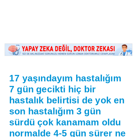
17 yaşındayım hastalığım
7 gün gecikti hiç bir
hastalık belirtisi de yok en
son hastalığım 3 gün
sürdü çok kanamam oldu
normalde 4-5 gün sürer ne