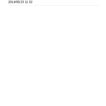
2014/05/23 11:52