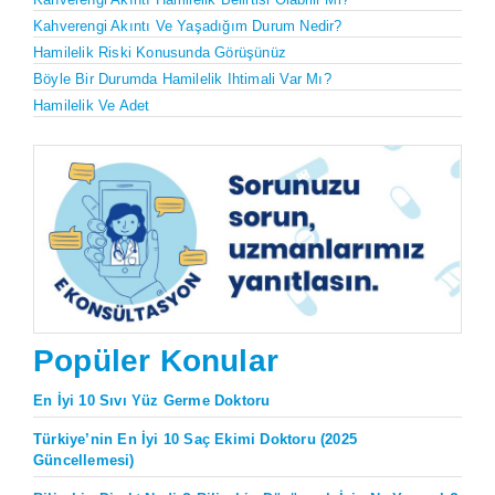
Kahverengi Akıntı Ve Yaşadığım Durum Nedir?
Hamilelik Riski Konusunda Görüşünüz
Böyle Bir Durumda Hamilelik Ihtimali Var Mı?
Hamilelik Ve Adet
Popüler Konular
En İyi 10 Sıvı Yüz Germe Doktoru
Türkiye’nin En İyi 10 Saç Ekimi Doktoru (2025
Güncellemesi)