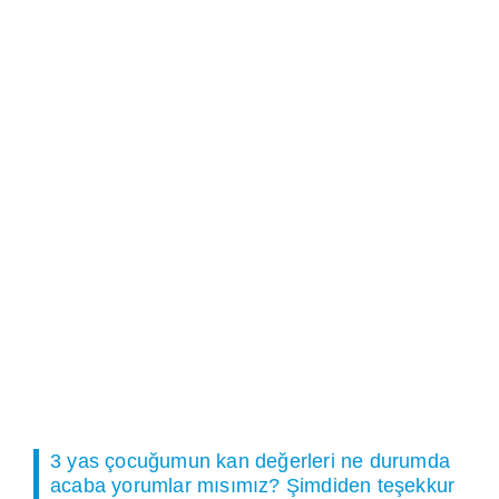
3 yas çocuğumun kan değerleri ne durumda
acaba yorumlar mısımız? Şimdiden teşekkur