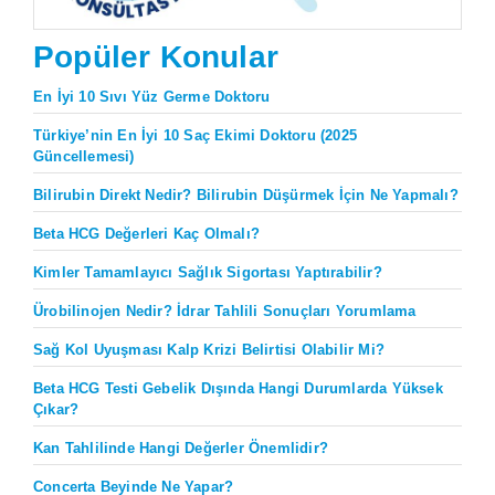
Popüler Konular
En İyi 10 Sıvı Yüz Germe Doktoru
Türkiye’nin En İyi 10 Saç Ekimi Doktoru (2025
Güncellemesi)
Bilirubin Direkt Nedir? Bilirubin Düşürmek İçin Ne Yapmalı?
Beta HCG Değerleri Kaç Olmalı?
Kimler Tamamlayıcı Sağlık Sigortası Yaptırabilir?
Ürobilinojen Nedir? İdrar Tahlili Sonuçları Yorumlama
Sağ Kol Uyuşması Kalp Krizi Belirtisi Olabilir Mi?
Beta HCG Testi Gebelik Dışında Hangi Durumlarda Yüksek
Çıkar?
Kan Tahlilinde Hangi Değerler Önemlidir?
Concerta Beyinde Ne Yapar?