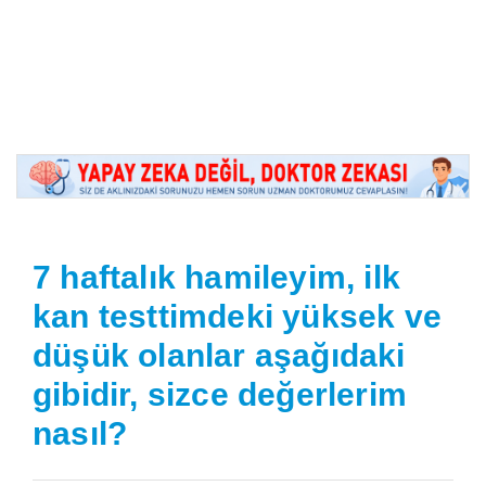
7 haftalık hamileyim, ilk
kan testtimdeki yüksek ve
düşük olanlar aşağıdaki
gibidir, sizce değerlerim
nasıl?