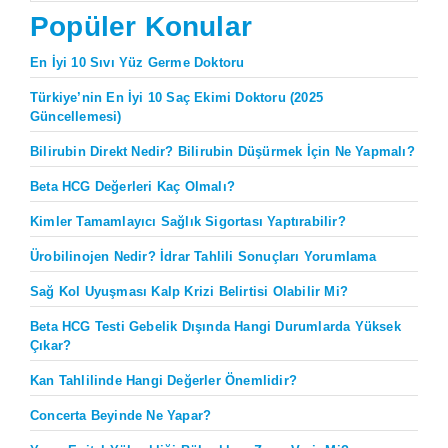
Popüler Konular
En İyi 10 Sıvı Yüz Germe Doktoru
Türkiye’nin En İyi 10 Saç Ekimi Doktoru (2025
Güncellemesi)
Bilirubin Direkt Nedir? Bilirubin Düşürmek İçin Ne Yapmalı?
Beta HCG Değerleri Kaç Olmalı?
Kimler Tamamlayıcı Sağlık Sigortası Yaptırabilir?
Ürobilinojen Nedir? İdrar Tahlili Sonuçları Yorumlama
Sağ Kol Uyuşması Kalp Krizi Belirtisi Olabilir Mi?
Beta HCG Testi Gebelik Dışında Hangi Durumlarda Yüksek
Çıkar?
Kan Tahlilinde Hangi Değerler Önemlidir?
Concerta Beyinde Ne Yapar?