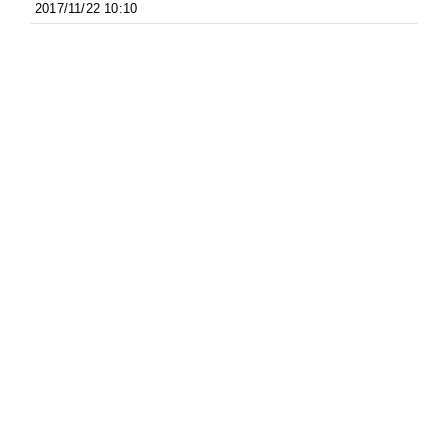
2017/11/22 10:10