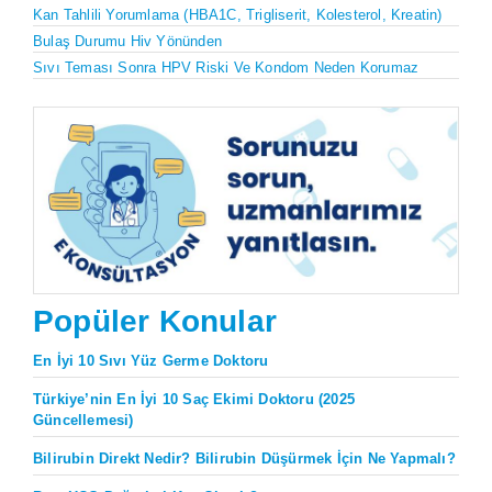
Kan Tahlili Yorumlama (HBA1C, Trigliserit, Kolesterol, Kreatin)
Bulaş Durumu Hiv Yönünden
Sıvı Teması Sonra HPV Riski Ve Kondom Neden Korumaz
Popüler Konular
En İyi 10 Sıvı Yüz Germe Doktoru
Türkiye’nin En İyi 10 Saç Ekimi Doktoru (2025
Güncellemesi)
Bilirubin Direkt Nedir? Bilirubin Düşürmek İçin Ne Yapmalı?