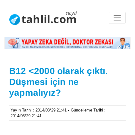
18.yıl
tahlil.com
B12 <2000 olarak çıktı.
Düşmesi için ne
yapmalıyız?
Yayın Tarihi : 2014/03/29 21:41 • Güncelleme Tarihi :
2014/03/29 21:41