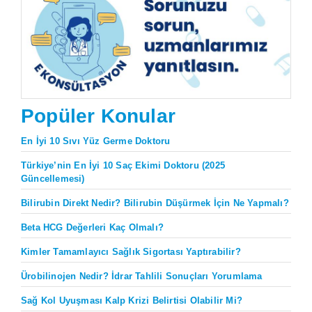
Popüler Konular
En İyi 10 Sıvı Yüz Germe Doktoru
Türkiye’nin En İyi 10 Saç Ekimi Doktoru (2025
Güncellemesi)
Bilirubin Direkt Nedir? Bilirubin Düşürmek İçin Ne Yapmalı?
Beta HCG Değerleri Kaç Olmalı?
Kimler Tamamlayıcı Sağlık Sigortası Yaptırabilir?
Ürobilinojen Nedir? İdrar Tahlili Sonuçları Yorumlama
Sağ Kol Uyuşması Kalp Krizi Belirtisi Olabilir Mi?