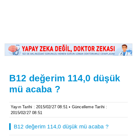
B12 değerim 114,0 düşük
mü acaba ?
Yayın Tarihi : 2015/02/27 08:51 • Güncelleme Tarihi :
2015/02/27 08:51
B12 değerim 114,0 düşük mü acaba ?