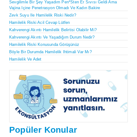
Sevgilimle Bir Şey Yaşadım Pen*sten Er Sıvısı Geldi Ama
Vajina Içine Penetrasyon Olmadı Ve Kadın Bakire
Zevk Suyu Ile Hamilelik Riski Nedir?
Hamilelik Riski Acil Cevap Lütfen
Kahverengi Akıntı Hamilelik Belirtisi Olabilir Mi?
Kahverengi Akıntı Ve Yaşadığım Durum Nedir?
Hamilelik Riski Konusunda Görüşünüz
Böyle Bir Durumda Hamilelik Ihtimali Var Mı?
Hamilelik Ve Adet
Popüler Konular