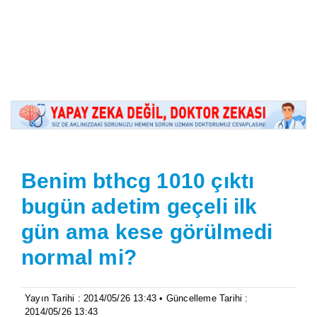
Benim bthcg 1010 çıktı
bugün adetim geçeli ilk
gün ama kese görülmedi
normal mi?
Yayın Tarihi : 2014/05/26 13:43 • Güncelleme Tarihi :
2014/05/26 13:43