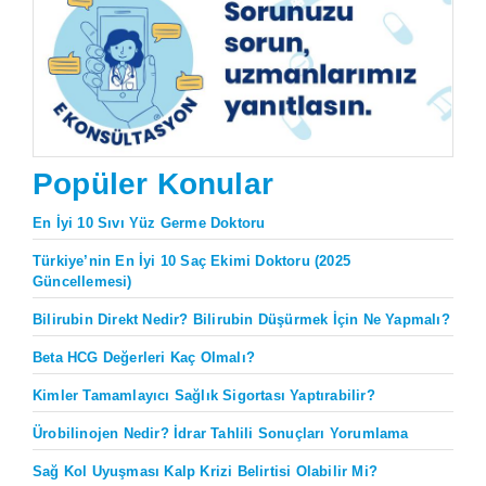
Popüler Konular
En İyi 10 Sıvı Yüz Germe Doktoru
Türkiye’nin En İyi 10 Saç Ekimi Doktoru (2025
Güncellemesi)
Bilirubin Direkt Nedir? Bilirubin Düşürmek İçin Ne Yapmalı?
Beta HCG Değerleri Kaç Olmalı?
Kimler Tamamlayıcı Sağlık Sigortası Yaptırabilir?
Ürobilinojen Nedir? İdrar Tahlili Sonuçları Yorumlama
Sağ Kol Uyuşması Kalp Krizi Belirtisi Olabilir Mi?