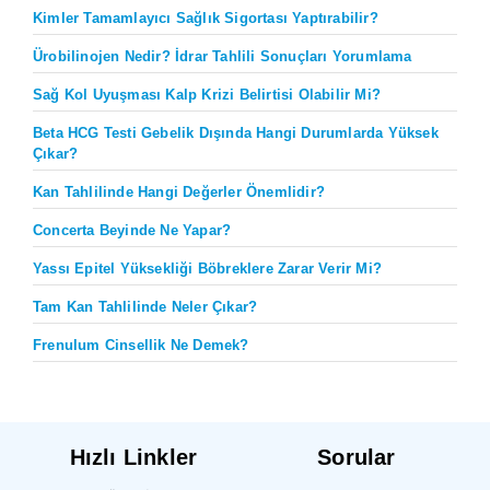
Kimler Tamamlayıcı Sağlık Sigortası Yaptırabilir?
Ürobilinojen Nedir? İdrar Tahlili Sonuçları Yorumlama
Sağ Kol Uyuşması Kalp Krizi Belirtisi Olabilir Mi?
Beta HCG Testi Gebelik Dışında Hangi Durumlarda Yüksek
Çıkar?
Kan Tahlilinde Hangi Değerler Önemlidir?
Concerta Beyinde Ne Yapar?
Yassı Epitel Yüksekliği Böbreklere Zarar Verir Mi?
Tam Kan Tahlilinde Neler Çıkar?
Frenulum Cinsellik Ne Demek?
Hızlı Linkler
Sorular