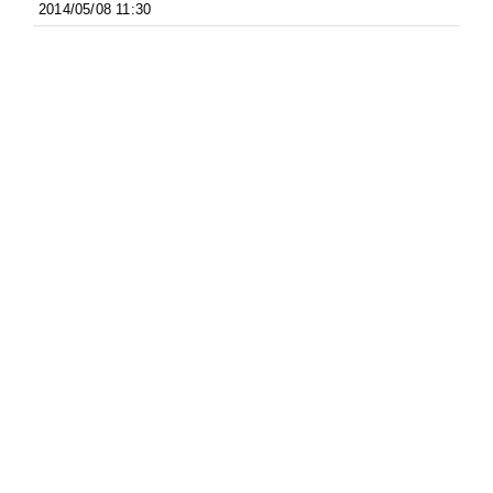
2014/05/08 11:30