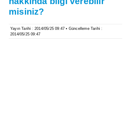
hakkında bilgi verebilir
misiniz?
Yayın Tarihi : 2014/05/25 09:47 • Güncelleme Tarihi :
2014/05/25 09:47