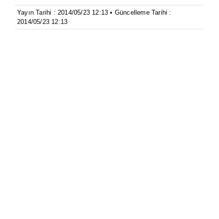
Yayın Tarihi : 2014/05/23 12:13 • Güncelleme Tarihi :
2014/05/23 12:13