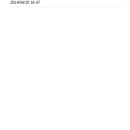
2014/04/20 16:47