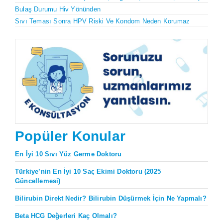
Bulaş Durumu Hiv Yönünden
Sıvı Teması Sonra HPV Riski Ve Kondom Neden Korumaz
Popüler Konular
En İyi 10 Sıvı Yüz Germe Doktoru
Türkiye’nin En İyi 10 Saç Ekimi Doktoru (2025
Güncellemesi)
Bilirubin Direkt Nedir? Bilirubin Düşürmek İçin Ne Yapmalı?
Beta HCG Değerleri Kaç Olmalı?