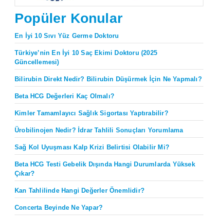
Popüler Konular
En İyi 10 Sıvı Yüz Germe Doktoru
Türkiye’nin En İyi 10 Saç Ekimi Doktoru (2025
Güncellemesi)
Bilirubin Direkt Nedir? Bilirubin Düşürmek İçin Ne Yapmalı?
Beta HCG Değerleri Kaç Olmalı?
Kimler Tamamlayıcı Sağlık Sigortası Yaptırabilir?
Ürobilinojen Nedir? İdrar Tahlili Sonuçları Yorumlama
Sağ Kol Uyuşması Kalp Krizi Belirtisi Olabilir Mi?
Beta HCG Testi Gebelik Dışında Hangi Durumlarda Yüksek
Çıkar?
Kan Tahlilinde Hangi Değerler Önemlidir?
Concerta Beyinde Ne Yapar?