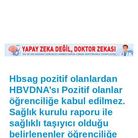
Hbsag pozitif olanlardan
HBVDNA’sı Pozitif olanlar
öğrenciliğe kabul edilmez.
Sağlık kurulu raporu ile
sağlıklı taşıyıcı olduğu
belirlenenler öğrenciliğe