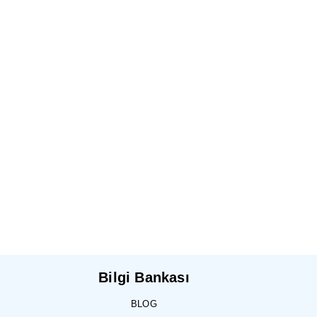
Bilgi Bankası
BLOG