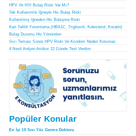
HPV Ve HIV Bulaş Riski Var Mı?
Tek Kullanımlık İğneyle Hiv Bulaş Riski
Kullanılmış Iğneden Hiv Bulaşma Riski
Kan Tahlili Yorumlama (HBA1C, Trigliserit, Kolesterol, Kreatin)
Bulaş Durumu Hiv Yönünden
Sıvı Teması Sonra HPV Riski Ve Kondom Neden Korumaz
4 Nesil Antijen Antikor 22 Günde Test Verdim
Popüler Konular
En İyi 10 Sıvı Yüz Germe Doktoru