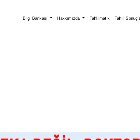
Bilgi Bankası
Hakkımızda
Tahlilmatik
Tahlil Sonuçla