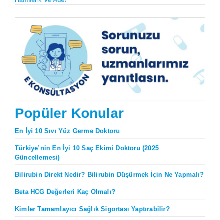
Popüler Konular
En İyi 10 Sıvı Yüz Germe Doktoru
Türkiye’nin En İyi 10 Saç Ekimi Doktoru (2025
Güncellemesi)
Bilirubin Direkt Nedir? Bilirubin Düşürmek İçin Ne Yapmalı?
Beta HCG Değerleri Kaç Olmalı?
Kimler Tamamlayıcı Sağlık Sigortası Yaptırabilir?