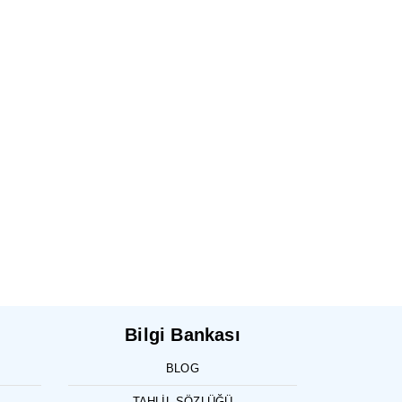
Bilgi Bankası
BLOG
TAHLIL SÖZLÜĞÜ