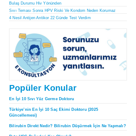
Bulaş Durumu Hiv Yönünden
Sıvı Teması Sonra HPV Riski Ve Kondom Neden Korumaz
4 Nesil Antijen Antikor 22 Günde Test Verdim
Popüler Konular
En İyi 10 Sıvı Yüz Germe Doktoru
Türkiye’nin En İyi 10 Saç Ekimi Doktoru (2025
Güncellemesi)
Bilirubin Direkt Nedir? Bilirubin Düşürmek İçin Ne Yapmalı?