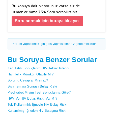
Bu konuya dair bir sorunuz varsa siz de
uzmanlarımıza 7/24 Soru sorabilirsiniz.
Soru sormak için buraya tıklayın.
Yorum yapabilmek için giriş yapmış olmanız gerekmektedir.
Bu Soruya Benzer Sorular
Kan Tahlil Sonuçlarım HIV Tekrar Istendi
Hamilelik Mümkün Olabilir Mi?
Sorumu Cevaplar Mısınız?
Sıvı Teması Sonrası Bulaş Riski
Prediyabet Miyim Test Sonuçlarına Göre?
HPV Ve HIV Bulaş Riski Var Mı?
Tek Kullanımlık İğneyle Hiv Bulaş Riski
Kullanılmış Iğneden Hiv Bulaşma Riski