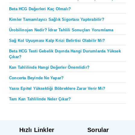
Beta HCG Değerleri Kaç Olmalı?
Kimler Tamamlayıcı Sağlık Sigortası Yaptırabilir?
Ürobilinojen Nedir? İdrar Tahlili Sonuçları Yorumlama
Sağ Kol Uyuşması Kalp Krizi Belirtisi Olabilir Mi?
Beta HCG Testi Gebelik Dışında Hangi Durumlarda Yüksek
Çıkar?
Kan Tahlilinde Hangi Değerler Önemlidir?
Concerta Beyinde Ne Yapar?
Yassı Epitel Yüksekliği Böbreklere Zarar Verir Mi?
Tam Kan Tahlilinde Neler Çıkar?
Hızlı Linkler
Sorular