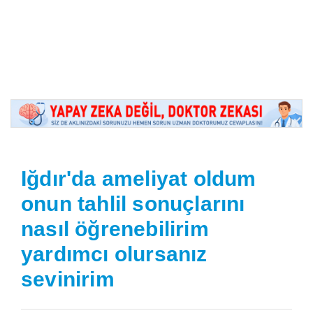
Iğdır'da ameliyat oldum
onun tahlil sonuçlarını
nasıl öğrenebilirim
yardımcı olursanız
sevinirim