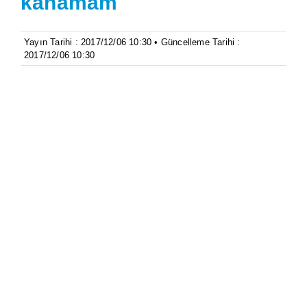
kanamam
Yayın Tarihi : 2017/12/06 10:30 • Güncelleme Tarihi :
2017/12/06 10:30