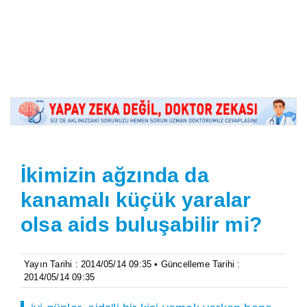
İkimizin ağzında da
kanamalı küçük yaralar
olsa aids buluşabilir mi?
Yayın Tarihi : 2014/05/14 09:35 • Güncelleme Tarihi :
2014/05/14 09:35