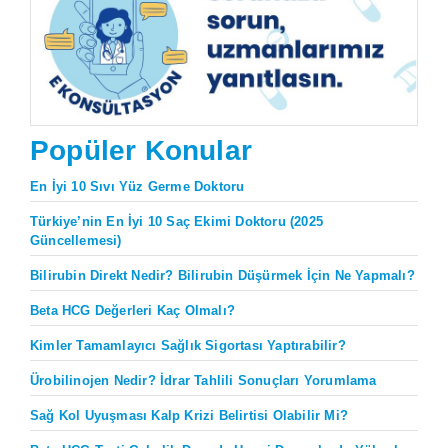
Popüler Konular
En İyi 10 Sıvı Yüz Germe Doktoru
Türkiye’nin En İyi 10 Saç Ekimi Doktoru (2025
Güncellemesi)
Bilirubin Direkt Nedir? Bilirubin Düşürmek İçin Ne Yapmalı?
Beta HCG Değerleri Kaç Olmalı?
Kimler Tamamlayıcı Sağlık Sigortası Yaptırabilir?
Ürobilinojen Nedir? İdrar Tahlili Sonuçları Yorumlama
Sağ Kol Uyuşması Kalp Krizi Belirtisi Olabilir Mi?