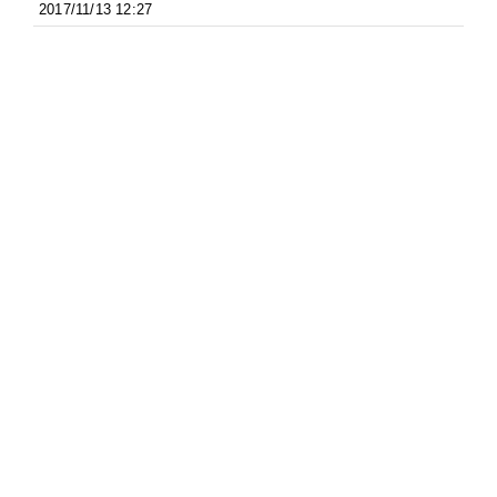
2017/11/13 12:27