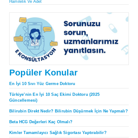
Hamilelik Ve Adet
Popüler Konular
En İyi 10 Sıvı Yüz Germe Doktoru
Türkiye’nin En İyi 10 Saç Ekimi Doktoru (2025
Güncellemesi)
Bilirubin Direkt Nedir? Bilirubin Düşürmek İçin Ne Yapmalı?
Beta HCG Değerleri Kaç Olmalı?
Kimler Tamamlayıcı Sağlık Sigortası Yaptırabilir?