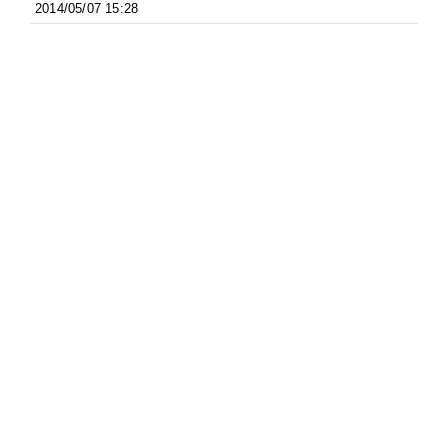
2014/05/07 15:28