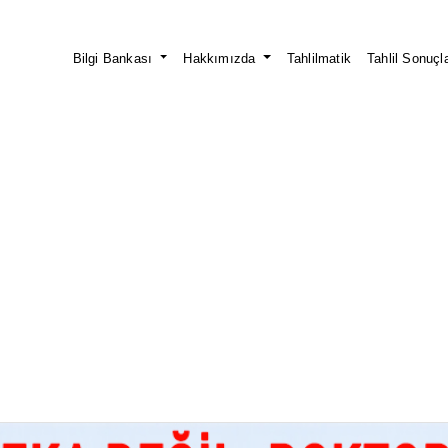
Bilgi Bankası
Hakkımızda
Tahlilmatik
Tahlil Sonuçla