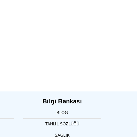
Bilgi Bankası
BLOG
TAHLIL SÖZLÜĞÜ
SAĞLIK