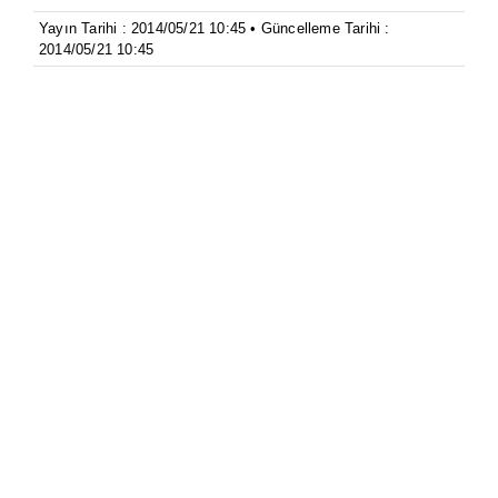
Yayın Tarihi : 2014/05/21 10:45 • Güncelleme Tarihi :
2014/05/21 10:45