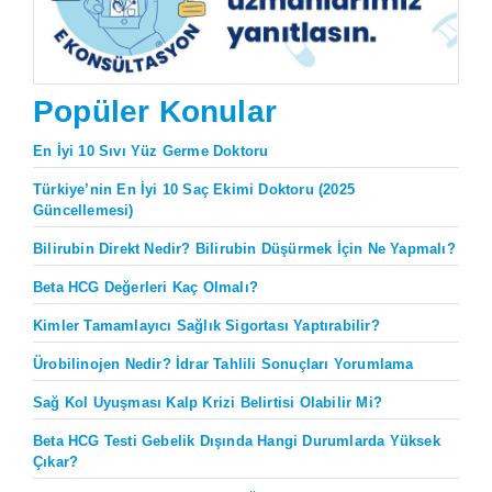
Popüler Konular
En İyi 10 Sıvı Yüz Germe Doktoru
Türkiye’nin En İyi 10 Saç Ekimi Doktoru (2025
Güncellemesi)
Bilirubin Direkt Nedir? Bilirubin Düşürmek İçin Ne Yapmalı?
Beta HCG Değerleri Kaç Olmalı?
Kimler Tamamlayıcı Sağlık Sigortası Yaptırabilir?
Ürobilinojen Nedir? İdrar Tahlili Sonuçları Yorumlama
Sağ Kol Uyuşması Kalp Krizi Belirtisi Olabilir Mi?
Beta HCG Testi Gebelik Dışında Hangi Durumlarda Yüksek
Çıkar?