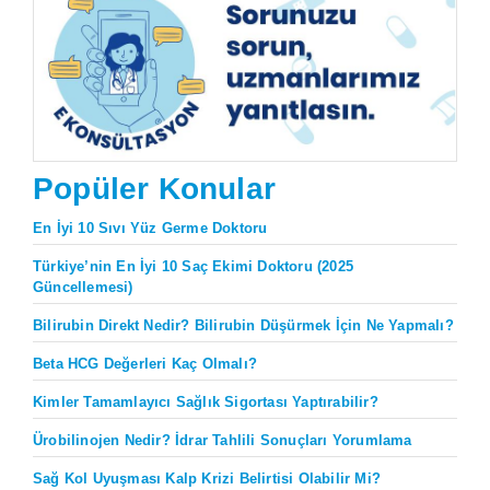
Popüler Konular
En İyi 10 Sıvı Yüz Germe Doktoru
Türkiye’nin En İyi 10 Saç Ekimi Doktoru (2025
Güncellemesi)
Bilirubin Direkt Nedir? Bilirubin Düşürmek İçin Ne Yapmalı?
Beta HCG Değerleri Kaç Olmalı?
Kimler Tamamlayıcı Sağlık Sigortası Yaptırabilir?
Ürobilinojen Nedir? İdrar Tahlili Sonuçları Yorumlama
Sağ Kol Uyuşması Kalp Krizi Belirtisi Olabilir Mi?