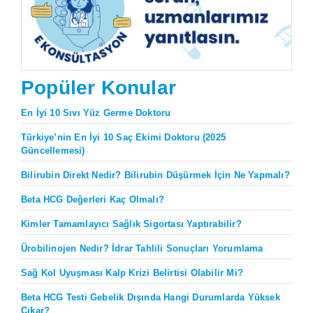
Popüler Konular
En İyi 10 Sıvı Yüz Germe Doktoru
Türkiye’nin En İyi 10 Saç Ekimi Doktoru (2025
Güncellemesi)
Bilirubin Direkt Nedir? Bilirubin Düşürmek İçin Ne Yapmalı?
Beta HCG Değerleri Kaç Olmalı?
Kimler Tamamlayıcı Sağlık Sigortası Yaptırabilir?
Ürobilinojen Nedir? İdrar Tahlili Sonuçları Yorumlama
Sağ Kol Uyuşması Kalp Krizi Belirtisi Olabilir Mi?
Beta HCG Testi Gebelik Dışında Hangi Durumlarda Yüksek
Çıkar?