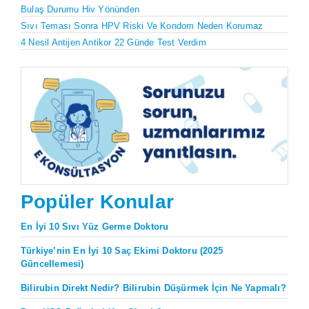
Bulaş Durumu Hiv Yönünden
Sıvı Teması Sonra HPV Riski Ve Kondom Neden Korumaz
4 Nesil Antijen Antikor 22 Günde Test Verdim
Popüler Konular
En İyi 10 Sıvı Yüz Germe Doktoru
Türkiye’nin En İyi 10 Saç Ekimi Doktoru (2025
Güncellemesi)
Bilirubin Direkt Nedir? Bilirubin Düşürmek İçin Ne Yapmalı?