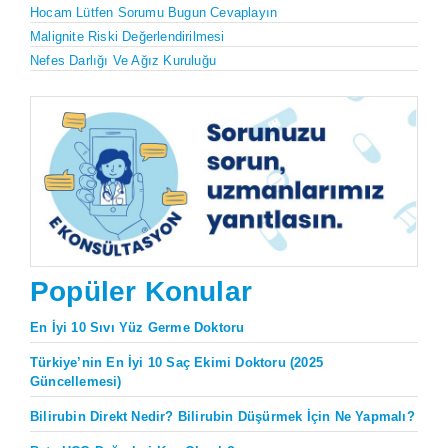
Hocam Lütfen Sorumu Bugun Cevaplayın
Malignite Riski Değerlendirilmesi
Nefes Darlığı Ve Ağız Kuruluğu
Popüler Konular
En İyi 10 Sıvı Yüz Germe Doktoru
Türkiye’nin En İyi 10 Saç Ekimi Doktoru (2025
Güncellemesi)
Bilirubin Direkt Nedir? Bilirubin Düşürmek İçin Ne Yapmalı?