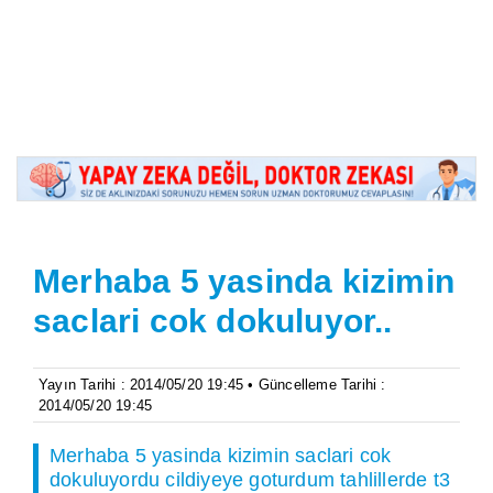
Merhaba 5 yasinda kizimin
saclari cok dokuluyor..
Yayın Tarihi : 2014/05/20 19:45 • Güncelleme Tarihi :
2014/05/20 19:45
Merhaba 5 yasinda kizimin saclari cok
dokuluyordu cildiyeye goturdum tahlillerde t3