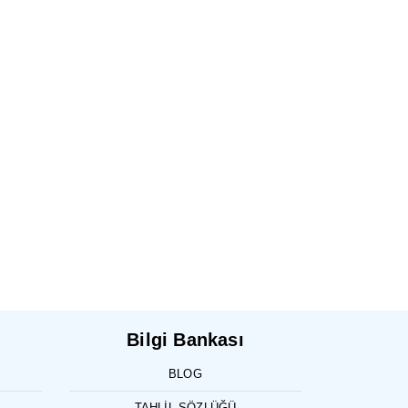
Bilgi Bankası
BLOG
TAHLIL SÖZLÜĞÜ