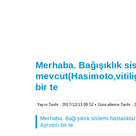
Merhaba. Bağışıklık si
mevcut(Hasimoto,vitilig
bir te
Yayın Tarihi : 2017/12/13 09:52 • Güncelleme Tarihi :
Merhaba. Bağışıklık sistemi hastalıkla
Ayrıntılı bir te