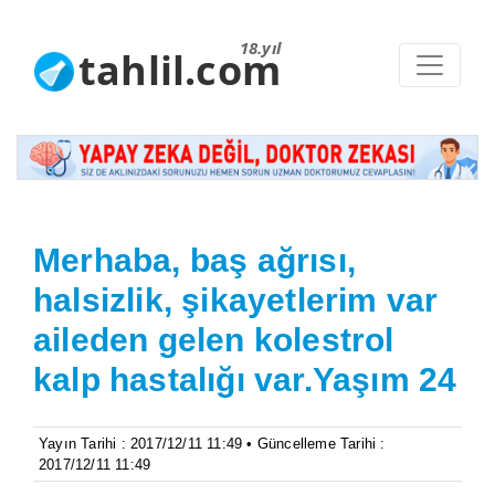
18.yıl
tahlil.com
Merhaba, baş ağrısı,
halsizlik, şikayetlerim var
aileden gelen kolestrol
kalp hastalığı var.Yaşım 24
Yayın Tarihi : 2017/12/11 11:49 • Güncelleme Tarihi :
2017/12/11 11:49