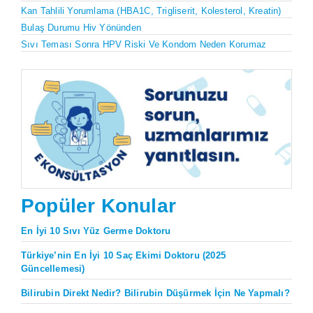
Kan Tahlili Yorumlama (HBA1C, Trigliserit, Kolesterol, Kreatin)
Bulaş Durumu Hiv Yönünden
Sıvı Teması Sonra HPV Riski Ve Kondom Neden Korumaz
Popüler Konular
En İyi 10 Sıvı Yüz Germe Doktoru
Türkiye’nin En İyi 10 Saç Ekimi Doktoru (2025
Güncellemesi)
Bilirubin Direkt Nedir? Bilirubin Düşürmek İçin Ne Yapmalı?