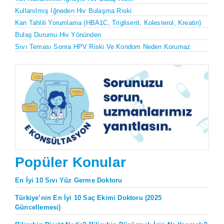
Kullanılmış Iğneden Hiv Bulaşma Riski
Kan Tahlili Yorumlama (HBA1C, Trigliserit, Kolesterol, Kreatin)
Bulaş Durumu Hiv Yönünden
Sıvı Teması Sonra HPV Riski Ve Kondom Neden Korumaz
Popüler Konular
En İyi 10 Sıvı Yüz Germe Doktoru
Türkiye’nin En İyi 10 Saç Ekimi Doktoru (2025
Güncellemesi)