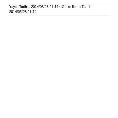
Yayın Tarihi : 2014/05/28 21:14 • Güncelleme Tarihi :
2014/05/28 21:14