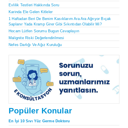
Evlilik Testleri Hakkında Soru
Karinda Ele Gelen Kitleler
1 Haftadan Beri De Benim Kasıklarım Ara Ara Ağrıyor Bıçak
Saplanır Yada Kramp Girer Gibi Sıkıntıdan Olabilir Mi?
Hocam Lütfen Sorumu Bugun Cevaplayın
Malignite Riski Değerlendirilmesi
Nefes Darlığı Ve Ağız Kuruluğu
Popüler Konular
En İyi 10 Sıvı Yüz Germe Doktoru