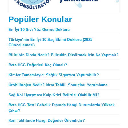
Popüler Konular
En İyi 10 Sıvı Yüz Germe Doktoru
Türkiye’nin En İyi 10 Saç Ekimi Doktoru (2025
Güncellemesi)
Bilirubin Direkt Nedir? Bilirubin Düşürmek İçin Ne Yapmalı?
Beta HCG Değerleri Kaç Olmalı?
Kimler Tamamlayıcı Sağlık Sigortası Yaptırabilir?
Ürobilinojen Nedir? İdrar Tahlili Sonuçları Yorumlama
Sağ Kol Uyuşması Kalp Krizi Belirtisi Olabilir Mi?
Beta HCG Testi Gebelik Dışında Hangi Durumlarda Yüksek
Çıkar?
Kan Tahlilinde Hangi Değerler Önemlidir?