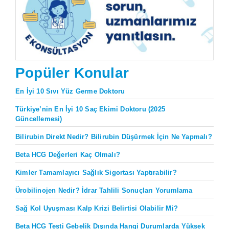
Popüler Konular
En İyi 10 Sıvı Yüz Germe Doktoru
Türkiye’nin En İyi 10 Saç Ekimi Doktoru (2025
Güncellemesi)
Bilirubin Direkt Nedir? Bilirubin Düşürmek İçin Ne Yapmalı?
Beta HCG Değerleri Kaç Olmalı?
Kimler Tamamlayıcı Sağlık Sigortası Yaptırabilir?
Ürobilinojen Nedir? İdrar Tahlili Sonuçları Yorumlama
Sağ Kol Uyuşması Kalp Krizi Belirtisi Olabilir Mi?
Beta HCG Testi Gebelik Dışında Hangi Durumlarda Yüksek