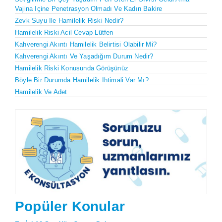
Vajina Içine Penetrasyon Olmadı Ve Kadın Bakire
Zevk Suyu Ile Hamilelik Riski Nedir?
Hamilelik Riski Acil Cevap Lütfen
Kahverengi Akıntı Hamilelik Belirtisi Olabilir Mi?
Kahverengi Akıntı Ve Yaşadığım Durum Nedir?
Hamilelik Riski Konusunda Görüşünüz
Böyle Bir Durumda Hamilelik Ihtimali Var Mı?
Hamilelik Ve Adet
Popüler Konular