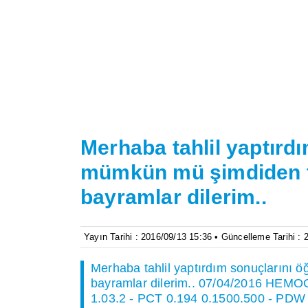
Merhaba tahlil yaptır
mümkün mü şimdiden te
bayramlar dilerim..
Yayın Tarihi : 2016/09/13 15:36 • Güncelleme Tarihi :
Merhaba tahlil yaptırdım sonuçlarını
bayramlar dilerim.. 07/04/2016 HEMO
1.03.2 - PCT 0.194 0.1500.500 - PDW