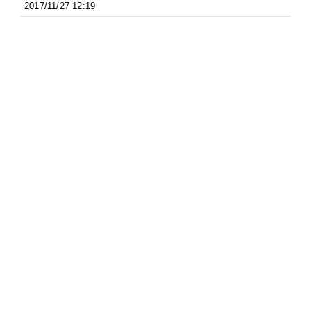
2017/11/27 12:19