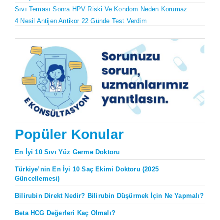
Sıvı Teması Sonra HPV Riski Ve Kondom Neden Korumaz
4 Nesil Antijen Antikor 22 Günde Test Verdim
Popüler Konular
En İyi 10 Sıvı Yüz Germe Doktoru
Türkiye’nin En İyi 10 Saç Ekimi Doktoru (2025
Güncellemesi)
Bilirubin Direkt Nedir? Bilirubin Düşürmek İçin Ne Yapmalı?
Beta HCG Değerleri Kaç Olmalı?