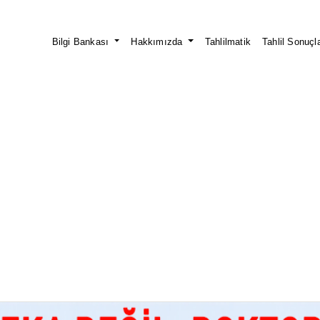
Bilgi Bankası
Hakkımızda
Tahlilmatik
Tahlil Sonuçla