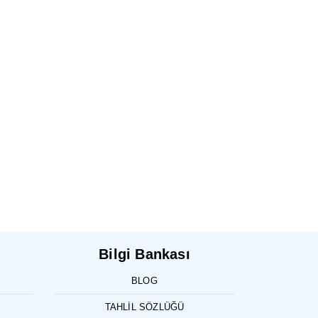
Bilgi Bankası
BLOG
TAHLIL SÖZLÜĞÜ