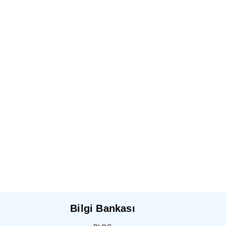
Bilgi Bankası