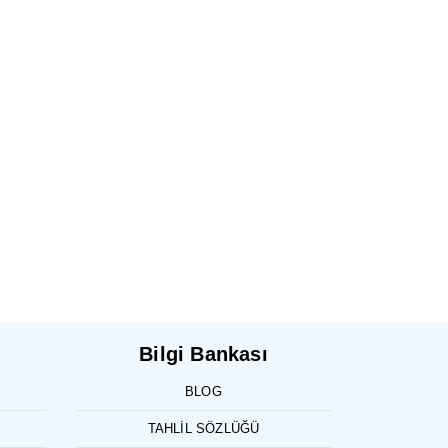
Bilgi Bankası
BLOG
TAHLIL SÖZLÜĞÜ