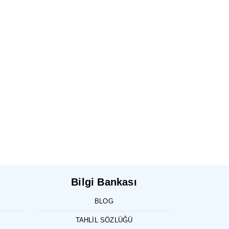
Bilgi Bankası
BLOG
TAHLIL SÖZLÜĞÜ