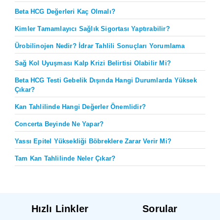
Beta HCG Değerleri Kaç Olmalı?
Kimler Tamamlayıcı Sağlık Sigortası Yaptırabilir?
Ürobilinojen Nedir? İdrar Tahlili Sonuçları Yorumlama
Sağ Kol Uyuşması Kalp Krizi Belirtisi Olabilir Mi?
Beta HCG Testi Gebelik Dışında Hangi Durumlarda Yüksek
Çıkar?
Kan Tahlilinde Hangi Değerler Önemlidir?
Concerta Beyinde Ne Yapar?
Yassı Epitel Yüksekliği Böbreklere Zarar Verir Mi?
Tam Kan Tahlilinde Neler Çıkar?
Hızlı Linkler
Sorular