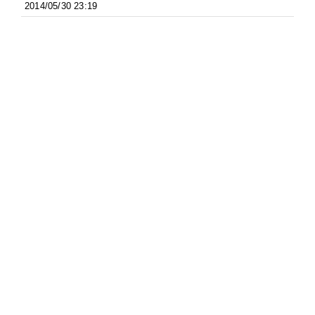
2014/05/30 23:19